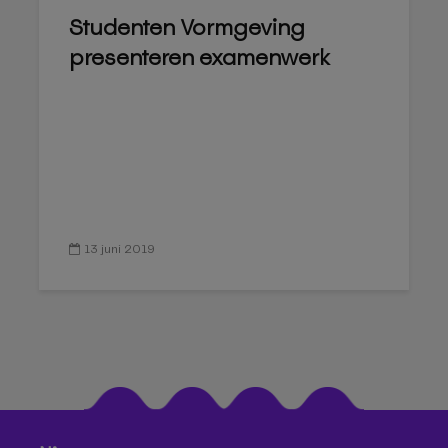
Studenten Vormgeving
presenteren examenwerk
13 juni 2019