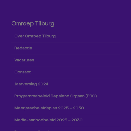
Omroep Tilburg
Over Omroep Tilburg
Redactie
Vacatures
Contact
Jaarverslag 2024
Programmabeleid Bepalend Orgaan (PBO)
Meerjarenbeleidsplan 2025 – 2030
Media-aanbodbeleid 2025 – 2030