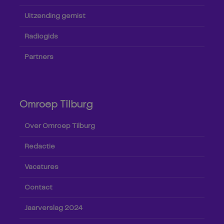
Uitzending gemist
Radiogids
Partners
Omroep Tilburg
Over Omroep Tilburg
Redactie
Vacatures
Contact
Jaarverslag 2024