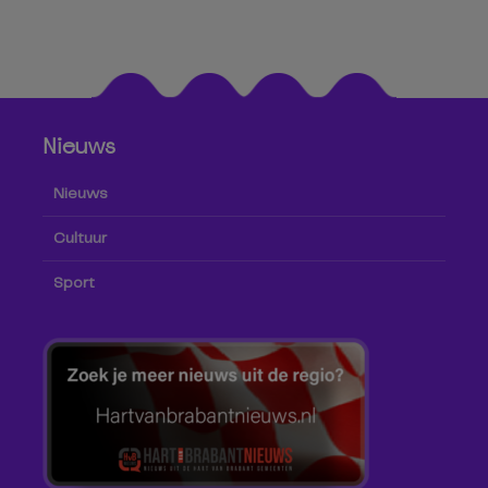
Nieuws
Nieuws
Cultuur
Sport