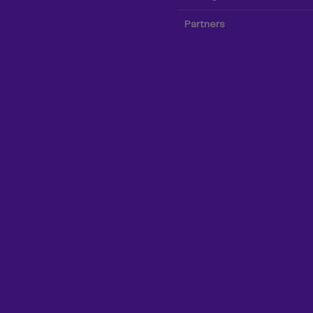
Partners