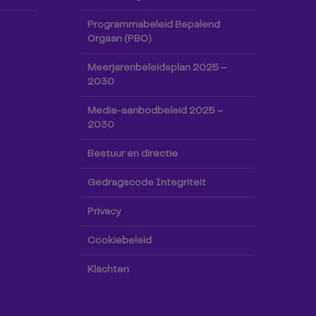
Programmabeleid Bepalend
Orgaan (PBO)
Meerjarenbeleidsplan 2025 –
2030
Media-aanbodbeleid 2025 –
2030
Bestuur en directie
Gedragscode Integriteit
Privacy
Cookiebeleid
Klachten