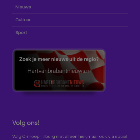
Nieuws
Cultuur
Sport
Volg ons!
Volg Omroep Tilburg niet alleen hier, maar ook via social