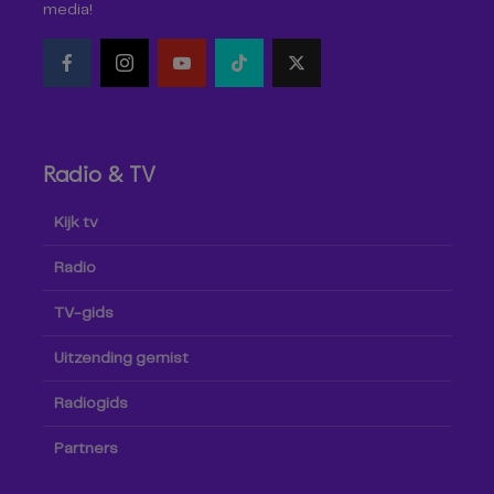
media!
Radio & TV
Kijk tv
Radio
TV-gids
Uitzending gemist
Radiogids
Partners