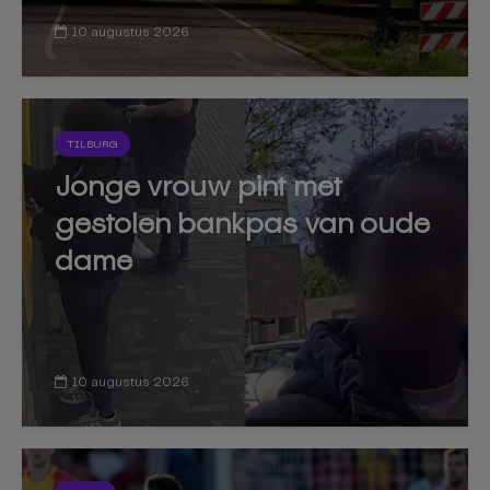
10 augustus 2026
TILBURG
Jonge vrouw pint met
gestolen bankpas van oude
dame
10 augustus 2026