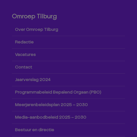
Omroep Tilburg
Over Omroep Tilburg
Redactie
Vacatures
Contact
Jaarverslag 2024
Programmabeleid Bepalend Orgaan (PBO)
Meerjarenbeleidsplan 2025 – 2030
Media-aanbodbeleid 2025 – 2030
Bestuur en directie