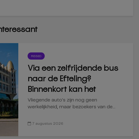
interessant
REGIO
Via een zelfrijdende bus
naar de Efteling?
Binnenkort kan het
Vliegende auto's zijn nog geen
werkelijkheid, maar bezoekers van de...
7 augustus 2026