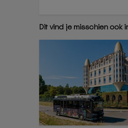
Dit vind je misschien ook 