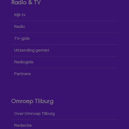
Radio & TV
Kijk tv
Radio
TV-gids
Uitzending gemist
Radiogids
Partners
Omroep Tilburg
Over Omroep Tilburg
Redactie