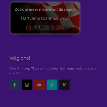
Volg ons!
Volg Omroep Tilburg niet alleen hier, maar ook via social
media!