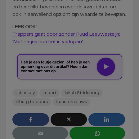
en beschikt bovendien over de kwaliteiten om
ook in aanvallend opzicht zijn waarde te bewijzen.
LEES OOK:
Trappers gaat door zonder Ruud Leeuwesteijn:
‘Niet netjes hoe het is verlopen’
ijshockey
import
Jakob Stridsberg
tilburg trappers
transfernieuws