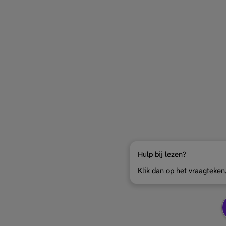
Hulp bij lezen?
Klik dan op het vraagteken