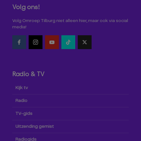
Volg ons!
Volg Omroep Tilburg niet alleen hier, maar ook via social
media!
Radio & TV
Kijk tv
Radio
TV-gids
Uitzending gemist
Radiogids