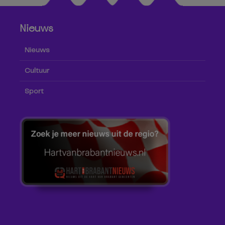
Nieuws
Nieuws
Cultuur
Sport