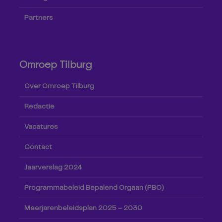
Partners
Omroep Tilburg
Over Omroep Tilburg
Redactie
Vacatures
Contact
Jaarverslag 2024
Programmabeleid Bepalend Orgaan (PBO)
Meerjarenbeleidsplan 2025 – 2030