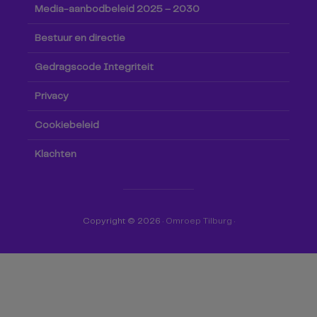
Media-aanbodbeleid 2025 – 2030
Bestuur en directie
Gedragscode Integriteit
Privacy
Cookiebeleid
Klachten
Copyright © 2026 ·
Omroep Tilburg
·