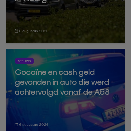
6 augustus 2026
NIEUWS
Cocaïne en cash geld
gevonden in auto die werd
achtervolgd vanaf de A58
6 augustus 2026