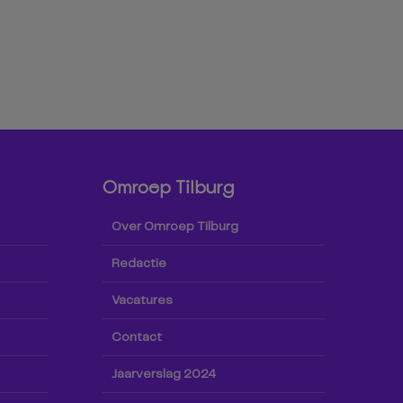
Omroep Tilburg
Over Omroep Tilburg
Redactie
Vacatures
Contact
Jaarverslag 2024