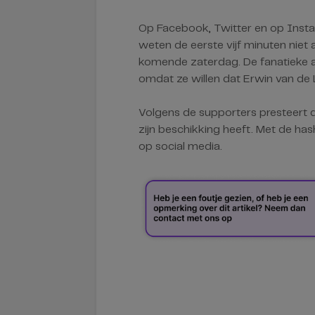
Op Facebook, Twitter en op Insta
weten de eerste vijf minuten niet 
komende zaterdag. De fanatieke a
omdat ze willen dat Erwin van de 
Volgens de supporters presteert d
zijn beschikking heeft. Met de has
op social media.