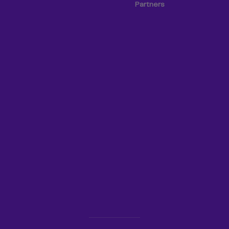
Partners