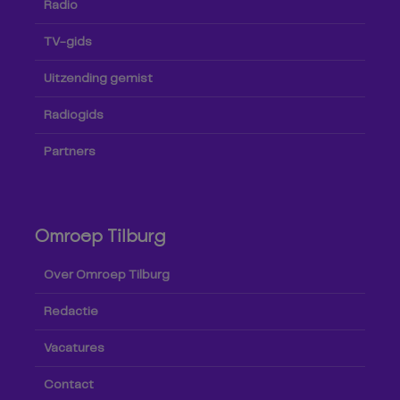
Radio
TV-gids
Uitzending gemist
Radiogids
Partners
Omroep Tilburg
Over Omroep Tilburg
Redactie
Vacatures
Contact