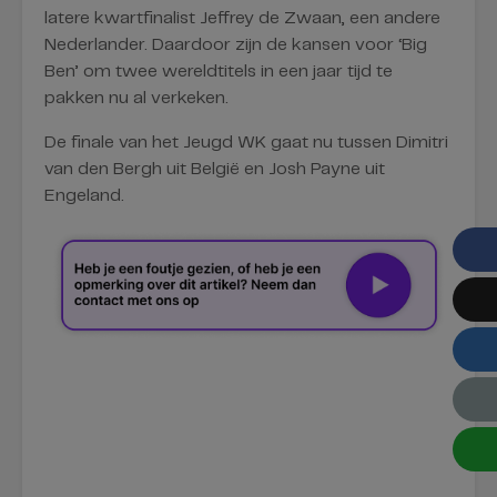
latere kwartfinalist Jeffrey de Zwaan, een andere
Nederlander. Daardoor zijn de kansen voor ‘Big
Ben’ om twee wereldtitels in een jaar tijd te
pakken nu al verkeken.
De finale van het Jeugd WK gaat nu tussen Dimitri
van den Bergh uit België en Josh Payne uit
Engeland.