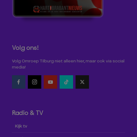
Volg ons!
Volg Omroep Tilburg niet alleen hier, maar ook via social
media!
Radio & TV
Kijk tv