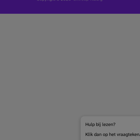
Hulp bij lezen?
Klik dan op het vraagteken