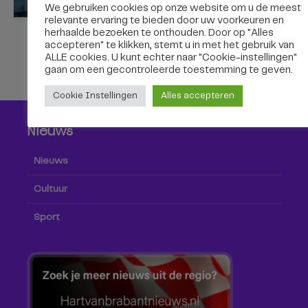
We gebruiken cookies op onze website om u de meest
relevante ervaring te bieden door uw voorkeuren en
herhaalde bezoeken te onthouden. Door op "Alles
accepteren" te klikken, stemt u in met het gebruik van
ALLE cookies. U kunt echter naar "Cookie-instellingen"
gaan om een ​​gecontroleerde toestemming te geven.
Cookie Instellingen
Alles accepteren
Nieuws
Nieuws
Cultuur
Sport