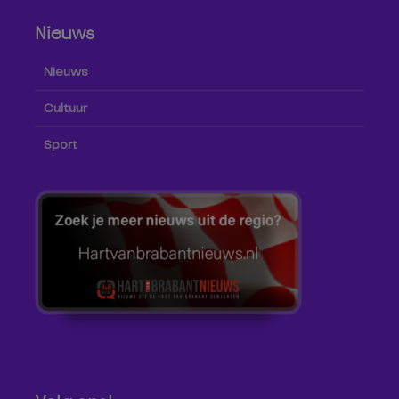
Nieuws
Nieuws
Cultuur
Sport