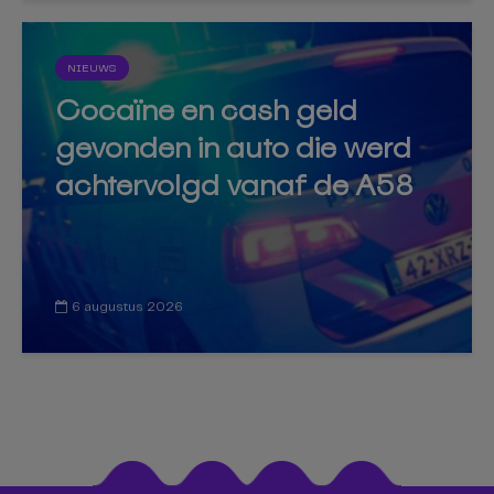
NIEUWS
Cocaïne en cash geld
gevonden in auto die werd
achtervolgd vanaf de A58
6 augustus 2026