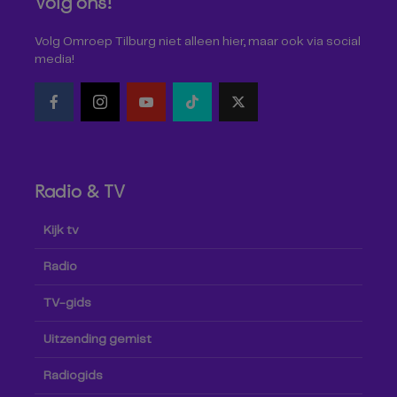
Volg ons!
Volg Omroep Tilburg niet alleen hier, maar ook via social
media!
Radio & TV
Kijk tv
Radio
TV-gids
Uitzending gemist
Radiogids