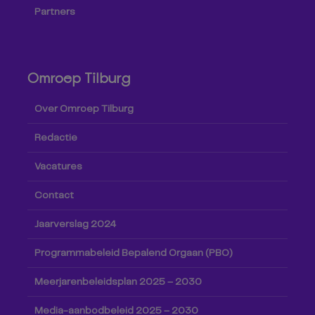
Partners
Omroep Tilburg
Over Omroep Tilburg
Redactie
Vacatures
Contact
Jaarverslag 2024
Programmabeleid Bepalend Orgaan (PBO)
Meerjarenbeleidsplan 2025 – 2030
Media-aanbodbeleid 2025 – 2030