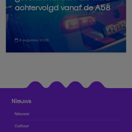
achtervolgd vanaf de A58
6 augustus 2026
Nieuws
Nieuws
Cultuur