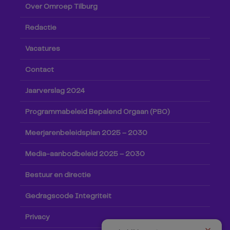
Over Omroep Tilburg
Redactie
Vacatures
Contact
Jaarverslag 2024
Programmabeleid Bepalend Orgaan (PBO)
Meerjarenbeleidsplan 2025 – 2030
Media-aanbodbeleid 2025 – 2030
Bestuur en directie
Gedragscode Integriteit
Privacy