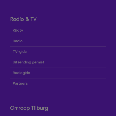
Radio & TV
Kijk tv
Radio
TV-gids
Uitzending gemist
Radiogids
Partners
Omroep Tilburg