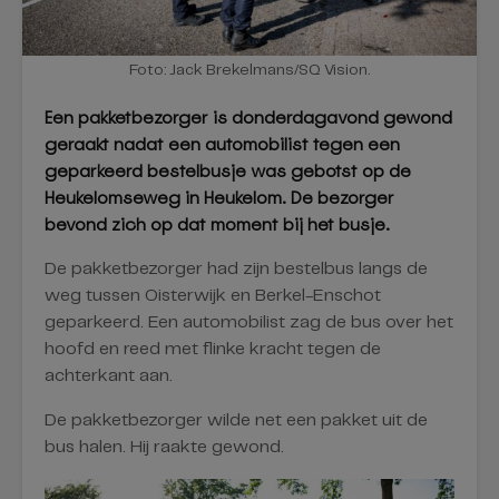
Foto: Jack Brekelmans/SQ Vision.
Een pakketbezorger is donderdagavond gewond
geraakt nadat een automobilist tegen een
geparkeerd bestelbusje was gebotst op de
Heukelomseweg in Heukelom. De bezorger
bevond zich op dat moment bij het busje.
De pakketbezorger had zijn bestelbus langs de
weg tussen Oisterwijk en Berkel-Enschot
geparkeerd. Een automobilist zag de bus over het
hoofd en reed met flinke kracht tegen de
achterkant aan.
De pakketbezorger wilde net een pakket uit de
bus halen. Hij raakte gewond.