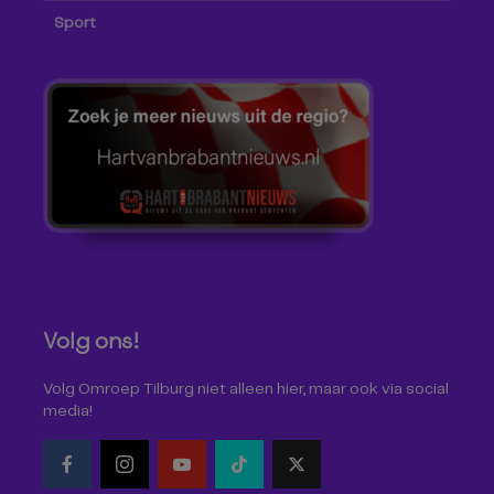
Sport
Volg ons!
Volg Omroep Tilburg niet alleen hier, maar ook via social
media!