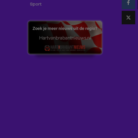
Sport