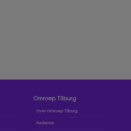
Omroep Tilburg
Over Omroep Tilburg
Redactie