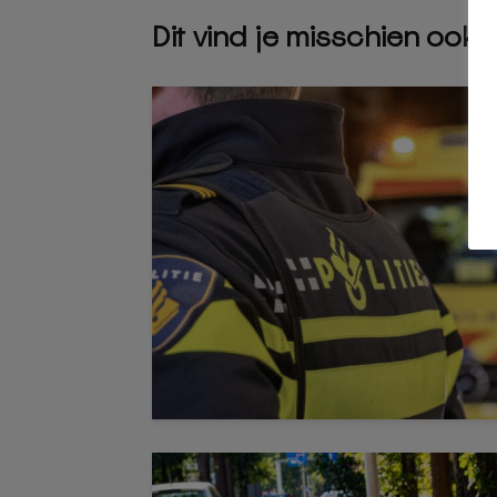
Dit vind je misschien ook 