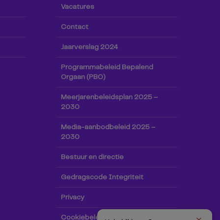
Vacatures
Contact
Jaarverslag 2024
Programmabeleid Bepalend
Orgaan (PBO)
Meerjarenbeleidsplan 2025 –
2030
Media-aanbodbeleid 2025 –
2030
Bestuur en directie
Gedragscode Integriteit
Privacy
Cookiebeleid