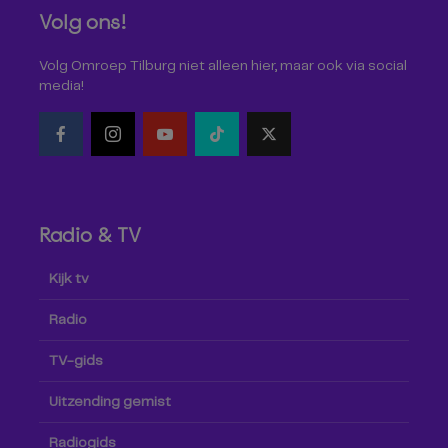
Volg ons!
Volg Omroep Tilburg niet alleen hier, maar ook via social
media!
Radio & TV
Kijk tv
Radio
TV-gids
Uitzending gemist
Radiogids