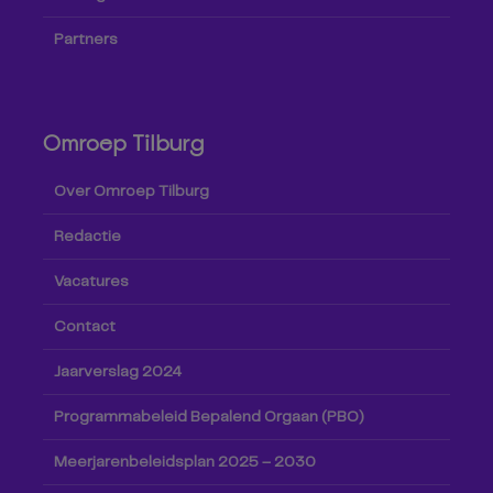
Partners
Omroep Tilburg
Over Omroep Tilburg
Redactie
Vacatures
Contact
Jaarverslag 2024
Programmabeleid Bepalend Orgaan (PBO)
Meerjarenbeleidsplan 2025 – 2030