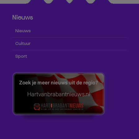
Nieuws
Nieuws
Cultuur
Sport