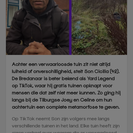
Achter een verwaarloosde tuin zit niet altijd
luiheid of onverschilligheid, stelt Son Cicilia (42).
De Bredanaar is beter bekend als Yard Legend
op TikTok, waar hij gratis tuinen opknapt voor
mensen die dat zelf niet meer kunnen. Zo ging hij
langs bij de Tilburgse Joey en Celine om hun
achtertuin een complete metamorfose te geven.
Op TikTok neemt Son zijn volgers mee langs
verschillende tuinen in het land. Elke tuin heeft zijn