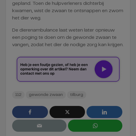
gepland. Toen de hulpverleners dichterbij
kwamen, wist de zwaan te ontsnappen en zwom
het dier weg.
De dierenambulance laat weten later opnieuw
een poging te doen om de gewonde zwaan te
vangen, zodat het dier de nodige zorg kan krijgen.
112
gewonde zwaan
tilburg