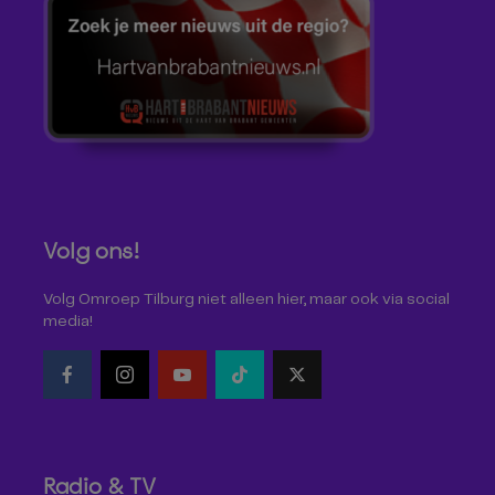
Volg ons!
Volg Omroep Tilburg niet alleen hier, maar ook via social
media!
Radio & TV