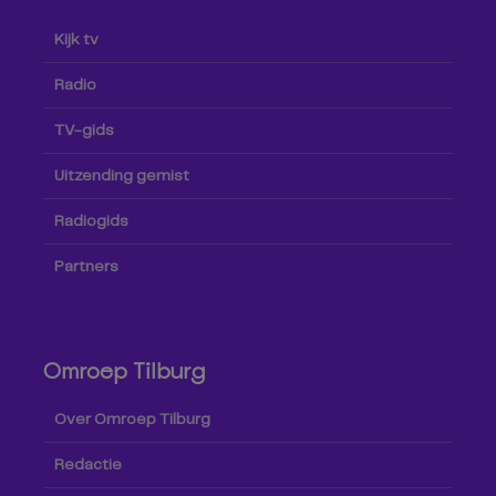
Kijk tv
Radio
TV-gids
Uitzending gemist
Radiogids
Partners
Omroep Tilburg
Over Omroep Tilburg
Redactie