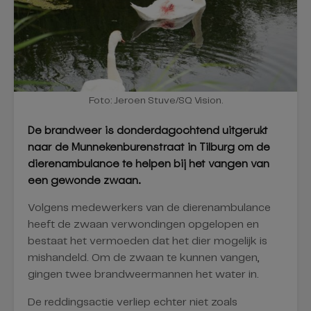
Foto: Jeroen Stuve/SQ Vision.
De brandweer is donderdagochtend uitgerukt
naar de Munnekenburenstraat in Tilburg om de
dierenambulance te helpen bij het vangen van
een gewonde zwaan.
Volgens medewerkers van de dierenambulance
heeft de zwaan verwondingen opgelopen en
bestaat het vermoeden dat het dier mogelijk is
mishandeld. Om de zwaan te kunnen vangen,
gingen twee brandweermannen het water in.
De reddingsactie verliep echter niet zoals