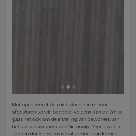
Met open wordt dus niet alleen een minder
afgesloten terrein bedoeld. Volgens Van de Winkel
gaat het ook om de instelling van bewoners van
het azc en inwoners van Oisterwijk. “Open wil niet
zeggen dat iedereen overal zomaar kan komen,