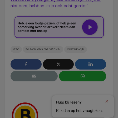
niet bent, hebben ze je ook echt gemist’
azc
Mieke van de Winkel
oisterwijk
Hulp bij lezen?
Klik dan op het vraagteken.