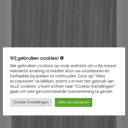
Wij gebruiken cookies! 🍪
We gebruiken cookies op onze website om u de meest
relevante ervaring te bieden door uw voorkeuren en
herhaalde bezoeken te onthouden. Door op "Alles
accepteren" te klikken, stemt u in met het gebruik van
ALLE cookies. U kunt echter naar "Cookie-instellingen"
gaan om een ​​gecontroleerde toestemming te geven.
Cookie Instellingen
Alles accepteren