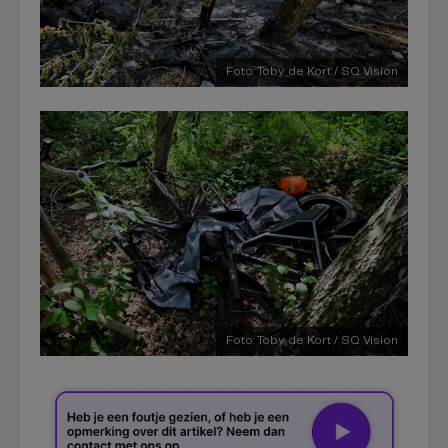
Foto: Toby de Kort / SQ Vision
Foto: Toby de Kort / SQ Vision