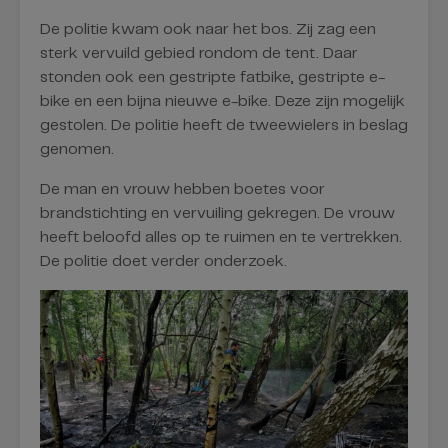
De politie kwam ook naar het bos. Zij zag een
sterk vervuild gebied rondom de tent. Daar
stonden ook een gestripte fatbike, gestripte e-
bike en een bijna nieuwe e-bike. Deze zijn mogelijk
gestolen. De politie heeft de tweewielers in beslag
genomen.
De man en vrouw hebben boetes voor
brandstichting en vervuiling gekregen. De vrouw
heeft beloofd alles op te ruimen en te vertrekken.
De politie doet verder onderzoek.