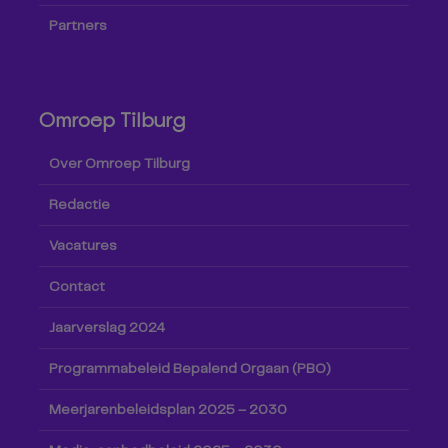
Partners
Omroep Tilburg
Over Omroep Tilburg
Redactie
Vacatures
Contact
Jaarverslag 2024
Programmabeleid Bepalend Orgaan (PBO)
Meerjarenbeleidsplan 2025 – 2030