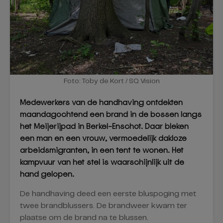
Foto: Toby de Kort / SQ Vision
Medewerkers van de handhaving ontdekten
maandagochtend een brand in de bossen langs
het Meijerijpad in Berkel-Enschot. Daar bleken
een man en een vrouw, vermoedelijk dakloze
arbeidsmigranten, in een tent te wonen. Het
kampvuur van het stel is waarschijnlijk uit de
hand gelopen.
De handhaving deed een eerste bluspoging met
twee brandblussers. De brandweer kwam ter
plaatse om de brand na te blussen.