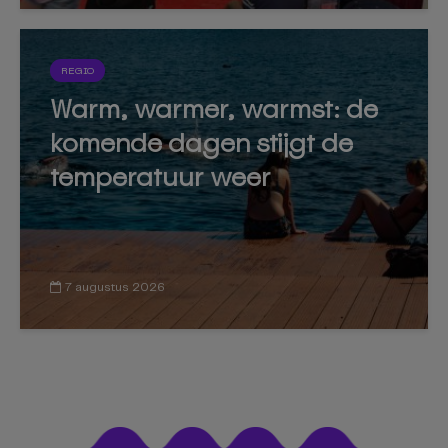
REGIO
Warm, warmer, warmst: de
komende dagen stijgt de
temperatuur weer
7 augustus 2026