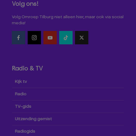
Volg ons!
Volg Omroep Tilburg niet alleen hier, maar ook via social
media!
Radio & TV
Kijk tv
Radio
TV-gids
Uitzending gemist
Radiogids