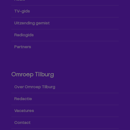
TV-gids
Uitzending gemist
Radiogids
Partners
Omroep Tilburg
Over Omroep Tilburg
Redactie
Vacatures
Contact