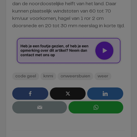
dan de noordoostelijke helft van het land. Daar
kunnen plaatselijk windstoten van 60 tot 70
km/uur voorkomen, hagel van 1 ror 2 cm
doorsnede en 20 tot 30 mm neerslag in korte tijd.
code geel
knmi
onweersbuien
weer