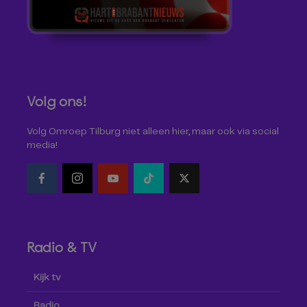
Volg ons!
Volg Omroep Tilburg niet alleen hier, maar ook via social
media!
Radio & TV
Kijk tv
Radio