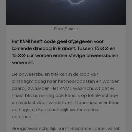
Foto: Pexels
Het KNMI heeft code geel afgegeven voor
komende dinsdag in Brabant. Tussen 13.00 en
16.00 uur worden enkele stevige onweersbuien
verwacht.
De onweersbuien trekken in de loop van
dinsdagmiddag naar het noordoosten en worden
daarbij zwaarder. Het KNMI waarschuwt dat er
naast blikseminslag ook kans is op lokale schade
en overlast door windstoten. Daarnaast is er kans
op hagel en kan plaatselijk wateroverlast
ontstaan.
Hoogstwaarschijnlijk komt Brabant er beter vanaf