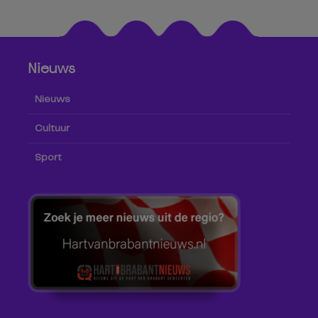
Nieuws
Nieuws
Cultuur
Sport