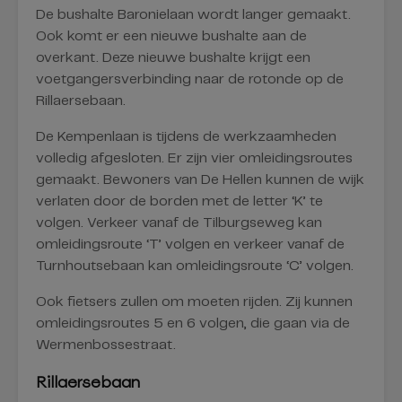
De bushalte Baronielaan wordt langer gemaakt.
Ook komt er een nieuwe bushalte aan de
overkant. Deze nieuwe bushalte krijgt een
voetgangersverbinding naar de rotonde op de
Rillaersebaan.
De Kempenlaan is tijdens de werkzaamheden
volledig afgesloten. Er zijn vier omleidingsroutes
gemaakt. Bewoners van De Hellen kunnen de wijk
verlaten door de borden met de letter ‘K’ te
volgen. Verkeer vanaf de Tilburgseweg kan
omleidingsroute ‘T’ volgen en verkeer vanaf de
Turnhoutsebaan kan omleidingsroute ‘C’ volgen.
Ook fietsers zullen om moeten rijden. Zij kunnen
omleidingsroutes 5 en 6 volgen, die gaan via de
Wermenbossestraat.
Rillaersebaan