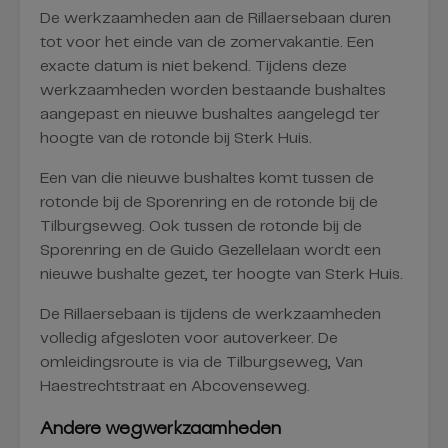
De werkzaamheden aan de Rillaersebaan duren
tot voor het einde van de zomervakantie. Een
exacte datum is niet bekend. Tijdens deze
werkzaamheden worden bestaande bushaltes
aangepast en nieuwe bushaltes aangelegd ter
hoogte van de rotonde bij Sterk Huis.
Een van die nieuwe bushaltes komt tussen de
rotonde bij de Sporenring en de rotonde bij de
Tilburgseweg. Ook tussen de rotonde bij de
Sporenring en de Guido Gezellelaan wordt een
nieuwe bushalte gezet, ter hoogte van Sterk Huis.
De Rillaersebaan is tijdens de werkzaamheden
volledig afgesloten voor autoverkeer. De
omleidingsroute is via de Tilburgseweg, Van
Haestrechtstraat en Abcovenseweg.
Andere wegwerkzaamheden