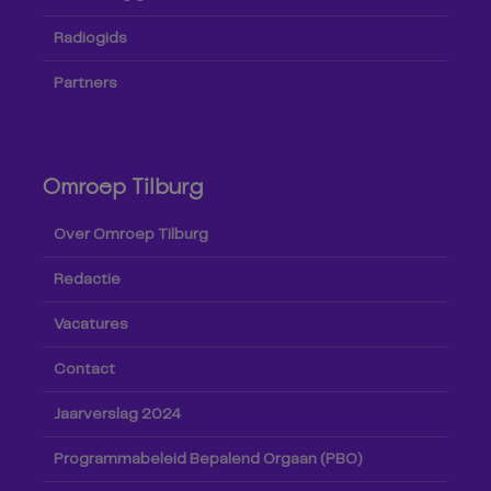
Radiogids
Partners
Omroep Tilburg
Over Omroep Tilburg
Redactie
Vacatures
Contact
Jaarverslag 2024
Programmabeleid Bepalend Orgaan (PBO)