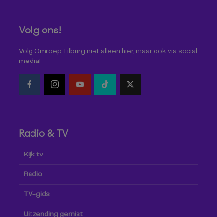
Volg ons!
Volg Omroep Tilburg niet alleen hier, maar ook via social
media!
Radio & TV
Kijk tv
Radio
TV-gids
Uitzending gemist