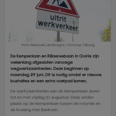
Foto: Manoek Lambregts / Omroep Tilburg
De Kempenlaan en Rillaersebaan in Goirle zijn
wekenlang afgesloten vanwege
wegwerkzaamheden. Deze beginnen op
maandag 29 juni. Dit is nodig omdat er nieuwe
bushaltes en een extra voetpad komen.
De werkzaamheden aan de Kempenlaan duren
tot en met vrijdag 21 augustus. Deze vinden
plaats op de Kempenlaan tussen de rotonde en
de kruising met Bankven.