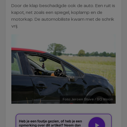
Door de klap beschadigde ook de auto. Een ruit is
kapot, net zoals een spiegel, koplamp en de
motorkap. De automobiliste kwam met de schrik
vrij.
Foto: Jeroen Stuve / SQ Vision