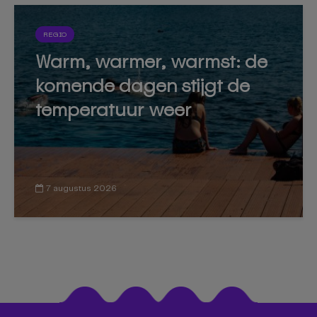
REGIO
Warm, warmer, warmst: de
komende dagen stijgt de
temperatuur weer
7 augustus 2026