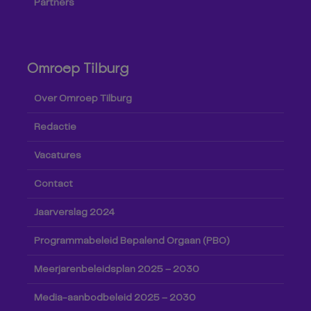
Partners
Omroep Tilburg
Over Omroep Tilburg
Redactie
Vacatures
Contact
Jaarverslag 2024
Programmabeleid Bepalend Orgaan (PBO)
Meerjarenbeleidsplan 2025 – 2030
Media-aanbodbeleid 2025 – 2030