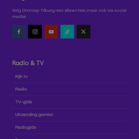
Volg Omroep Tilburg niet alleen hier, maar ook via social
media!
Radio & TV
Kijk tv
Radio
TV-gids
Uitzending gemist
Radiogids