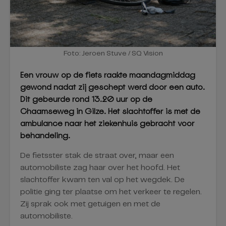
Foto: Jeroen Stuve / SQ Vision
Een vrouw op de fiets raakte maandagmiddag
gewond nadat zij geschept werd door een auto.
Dit gebeurde rond 13.20 uur op de
Chaamseweg in Gilze. Het slachtoffer is met de
ambulance naar het ziekenhuis gebracht voor
behandeling.
De fietsster stak de straat over, maar een
automobiliste zag haar over het hoofd. Het
slachtoffer kwam ten val op het wegdek. De
politie ging ter plaatse om het verkeer te regelen.
Zij sprak ook met getuigen en met de
automobiliste.