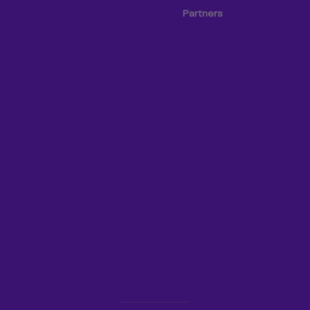
Partners