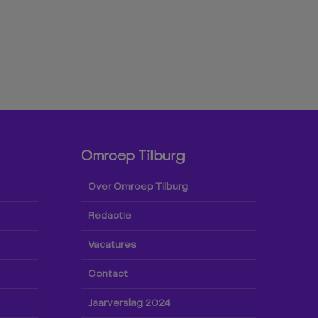
Omroep Tilburg
Over Omroep Tilburg
Redactie
Vacatures
Contact
Jaarverslag 2024