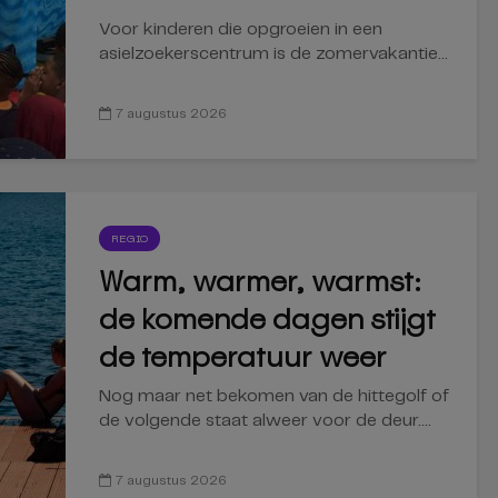
Voor kinderen die opgroeien in een
asielzoekerscentrum is de zomervakantie...
7 augustus 2026
REGIO
Warm, warmer, warmst:
de komende dagen stijgt
de temperatuur weer
Nog maar net bekomen van de hittegolf of
de volgende staat alweer voor de deur....
7 augustus 2026