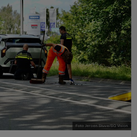
Foto: Jeroen Stuve/SQ Vision.