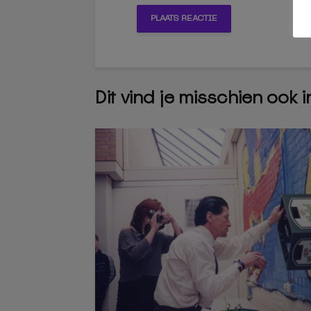
Dit vind je misschien ook 