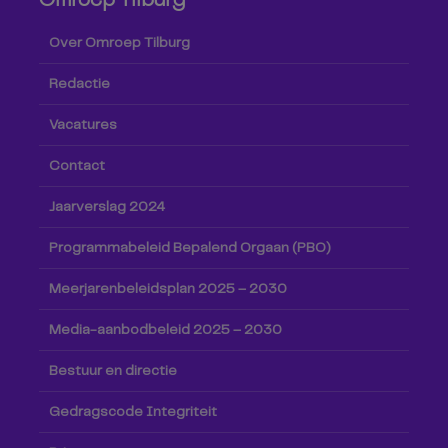
Over Omroep Tilburg
Redactie
Vacatures
Contact
Jaarverslag 2024
Programmabeleid Bepalend Orgaan (PBO)
Meerjarenbeleidsplan 2025 – 2030
Media-aanbodbeleid 2025 – 2030
Bestuur en directie
Gedragscode Integriteit