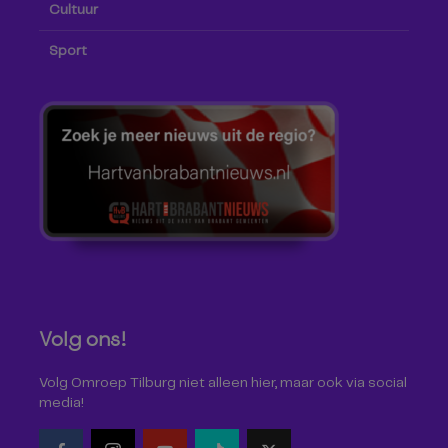
Cultuur
Sport
Volg ons!
Volg Omroep Tilburg niet alleen hier, maar ook via social
media!