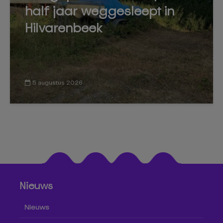
half jaar weggesleept in
Hilvarenbeek
5 augustus 2026
Nieuws
Nieuws