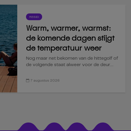
REGIO
Warm, warmer, warmst:
de komende dagen stijgt
de temperatuur weer
Nog maar net bekomen van de hittegolf of
de volgende staat alweer voor de deur....
7 augustus 2026