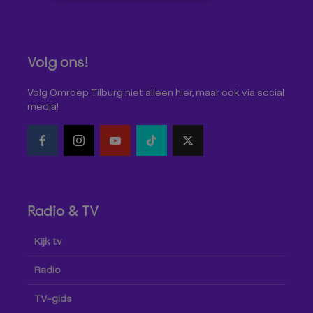
Volg ons!
Volg Omroep Tilburg niet alleen hier, maar ook via social
media!
Radio & TV
Kijk tv
Radio
TV-gids