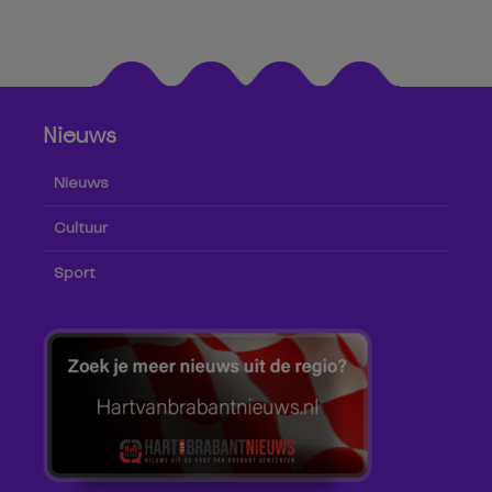
Nieuws
Nieuws
Cultuur
Sport