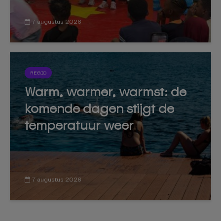
7 augustus 2026
REGIO
Warm, warmer, warmst: de
komende dagen stijgt de
temperatuur weer
7 augustus 2026