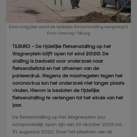
Eind vorig jaar werd de tijdelijke fietsenstalling aangelegd |
Foto: Omroep Tilburg
TILBURG – De tijdelijke fietsenstalling op het
Wagnerplein blijft open tot eind 2020. De
stalling is bedoeld voor onderzoek naar
fietsendiefstal en het afnemen van de
parkeerdruk. Wegens de maatregelen tegen het
coronavirus kon het onderzoek niet langer plaats
vinden. Hierom is besloten de tijdelijke
fietsenstalling te verlengen tot het einde van het
jaar.
De fietsenstalling op het Wagnerplein zou
oorspronkelijk open zijn van 15 oktober 2019 tot
31 augustus 2020. Door het plaatsen van de