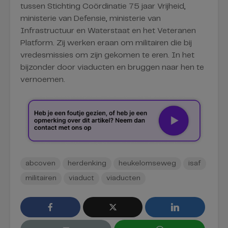
tussen Stichting Coördinatie 75 jaar Vrijheid,
ministerie van Defensie, ministerie van
Infrastructuur en Waterstaat en het Veteranen
Platform. Zij werken eraan om militairen die bij
vredesmissies om zijn gekomen te eren. In het
bijzonder door viaducten en bruggen naar hen te
vernoemen.
abcoven
herdenking
heukelomseweg
isaf
militairen
viaduct
viaducten