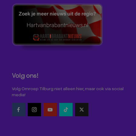
Volg ons!
Volg Omroep Tilburg niet alleen hier, maar ook via social
media!