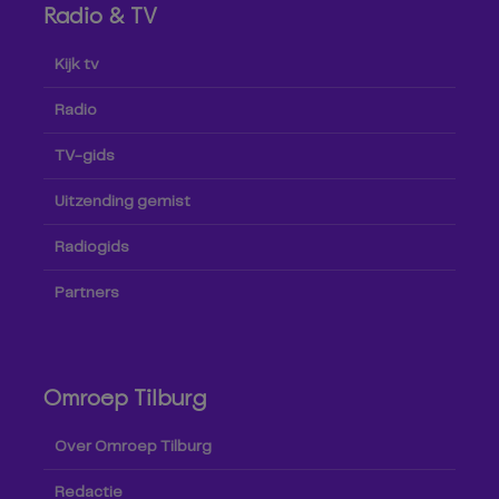
Radio & TV
Kijk tv
Radio
TV-gids
Uitzending gemist
Radiogids
Partners
Omroep Tilburg
Over Omroep Tilburg
Redactie