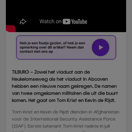
TILBURG – Zowel het viaduct aan de
Heukelomseweg als het viaduct in Abcoven
hebben een nieuwe naam gekregen. De namen
van twee omgekomen militairen die uit die buurt
komen. Het gaat om Tom Krist en Kevin de Rijdt.
Tom Krist en Kevin de Rijdt dienden in Afghanistan
voor de International Security Assistance Force
(ISAF). Eerste luitenant Tom Krist raakte in juli