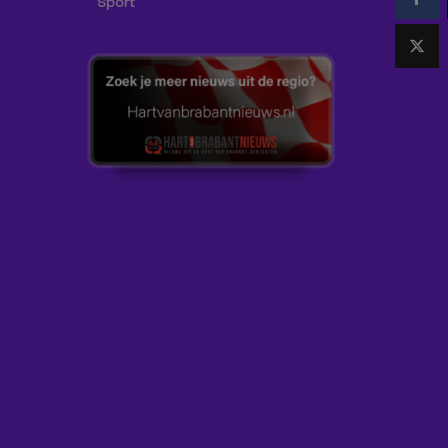
Sport