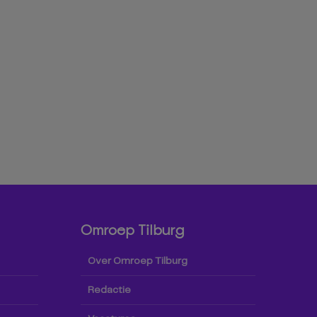
Omroep Tilburg
Over Omroep Tilburg
Redactie