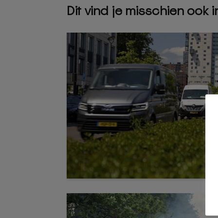
Dit vind je misschien ook 