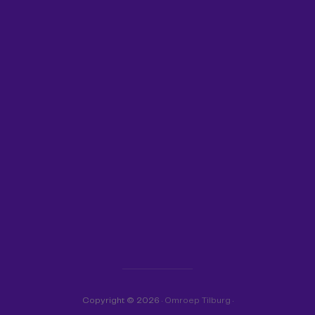
Copyright © 2026 ·
Omroep Tilburg
·