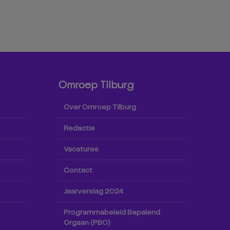
Omroep Tilburg
Over Omroep Tilburg
Redactie
Vacatures
Contact
Jaarverslag 2024
Programmabeleid Bepalend
Orgaan (PBO)