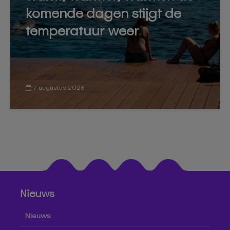
komende dagen stijgt de
temperatuur weer
7 augustus 2026
Nieuws
Nieuws