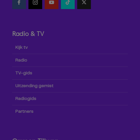
Radio & TV
Kijk tv
Radio
TV-gids
Uitzending gemist
Radiogids
Partners