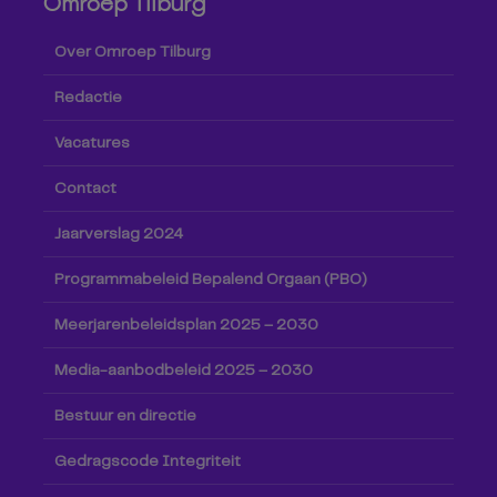
Omroep Tilburg
Over Omroep Tilburg
Redactie
Vacatures
Contact
Jaarverslag 2024
Programmabeleid Bepalend Orgaan (PBO)
Meerjarenbeleidsplan 2025 – 2030
Media-aanbodbeleid 2025 – 2030
Bestuur en directie
Gedragscode Integriteit