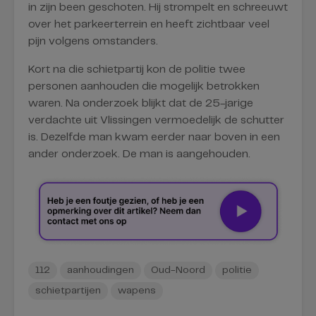
in zijn been geschoten. Hij strompelt en schreeuwt
over het parkeerterrein en heeft zichtbaar veel
pijn volgens omstanders.
Kort na die schietpartij kon de politie twee
personen aanhouden die mogelijk betrokken
waren. Na onderzoek blijkt dat de 25-jarige
verdachte uit Vlissingen vermoedelijk de schutter
is. Dezelfde man kwam eerder naar boven in een
ander onderzoek. De man is aangehouden.
112
aanhoudingen
Oud-Noord
politie
schietpartijen
wapens