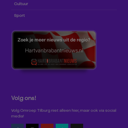
Cultuur
Sport
Volg ons!
Volg Omroep Tilburg niet alleen hier, maar ook via social
media!