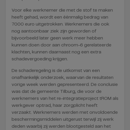
Voor elke werknemer die met de stof te maken
heeft gehad, wordt een éénmalig bedrag van
7000 euro uitgetrokken. Werknemers die ook
nog aantoonbaar ziek zijn geworden of
bijvoorbeeld later geen werk meer hebben
kunnen doen door aan chroom-6 gerelateerde
klachten, kunnen daarnaast nog een extra
schadevergoeding krijgen.
De schaderegeling is de uitkomst van een
onafhankelijk onderzoek, waarvan de resultaten
vorige week werden gepresenteerd. De conclusie
was dat de gemeente Tilburg, die voor de
werknemers van het re-integratieproject tROM als
werkgever optrad, haar zorgplicht heeft
verzaakt. Werknemers werden met onvoldoende
beschermingsmiddelen uitgerust terwijl zij werk
deden waarbij zij werden blootgesteld aan het