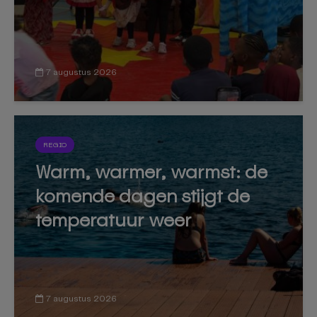
7 augustus 2026
REGIO
Warm, warmer, warmst: de
komende dagen stijgt de
temperatuur weer
7 augustus 2026