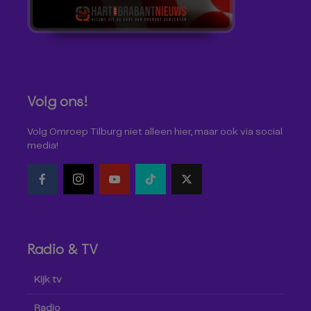
Volg ons!
Volg Omroep Tilburg niet alleen hier, maar ook via social
media!
Radio & TV
Kijk tv
Radio