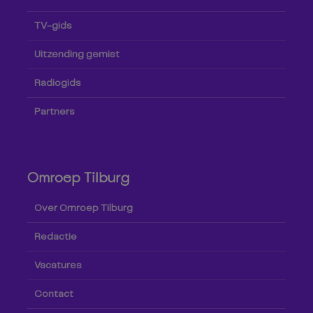
TV-gids
Uitzending gemist
Radiogids
Partners
Omroep Tilburg
Over Omroep Tilburg
Redactie
Vacatures
Contact