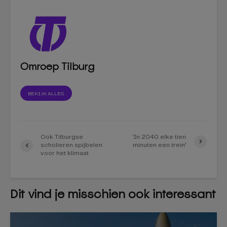
Omroep Tilburg
BEKIJK ALLES
Ook Tilburgse
‘In 2040 elke tien
scholieren spijbelen
minuten een trein’
voor het klimaat
Dit vind je misschien ook interessant