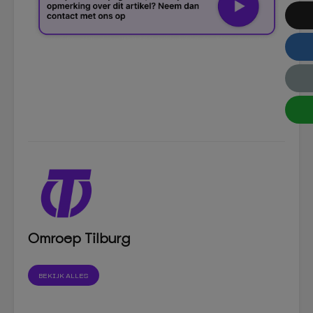
Omroep Tilburg
BEKIJK ALLES