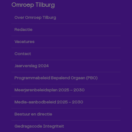
Omroep Tilburg
Over Omroep Tilburg
Redactie
Vacatures
Contact
Jaarverslag 2024
Programmabeleid Bepalend Orgaan (PBO)
Meerjarenbeleidsplan 2025 – 2030
Media-aanbodbeleid 2025 – 2030
Bestuur en directie
Gedragscode Integriteit