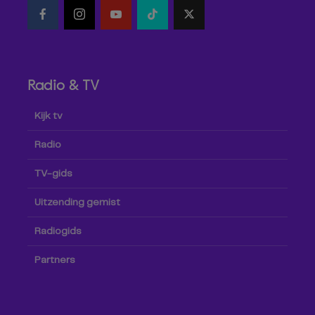
Radio & TV
Kijk tv
Radio
TV-gids
Uitzending gemist
Radiogids
Partners