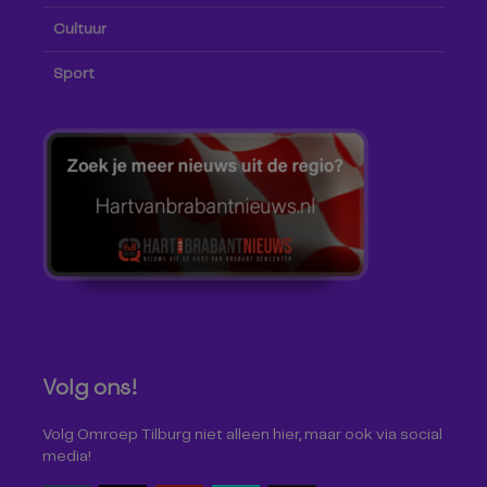
Cultuur
Sport
Volg ons!
Volg Omroep Tilburg niet alleen hier, maar ook via social
media!