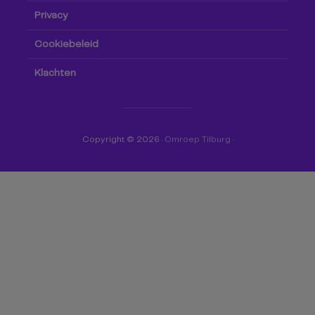
Privacy
Cookiebeleid
Klachten
Copyright © 2026 ·
Omroep Tilburg
·