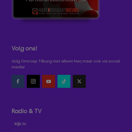
Volg ons!
Volg Omroep Tilburg niet alleen hier, maar ook via social
media!
Radio & TV
Kijk tv