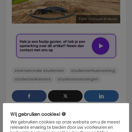
Foto: Omroep Brabant
internationale studenten
studentenhuisvesting
studentenkamers
studentenwoningen
Wij gebruiken cookies! 🍪
We gebruiken cookies op onze website om u de meest
relevante ervaring te bieden door uw voorkeuren en