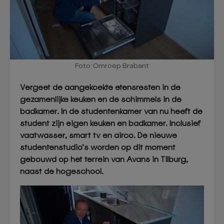
Foto: Omroep Brabant
Vergeet de aangekoekte etensresten in de
gezamenlijke keuken en de schimmels in de
badkamer. In de studentenkamer van nu heeft de
student zijn eigen keuken en badkamer. Inclusief
vaatwasser, smart tv en airco. De nieuwe
studentenstudio’s worden op dit moment
gebouwd op het terrein van Avans in Tilburg,
naast de hogeschool.