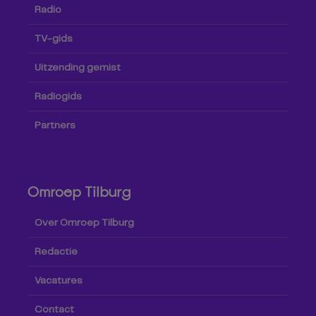
Radio
TV-gids
Uitzending gemist
Radiogids
Partners
Omroep Tilburg
Over Omroep Tilburg
Redactie
Vacatures
Contact