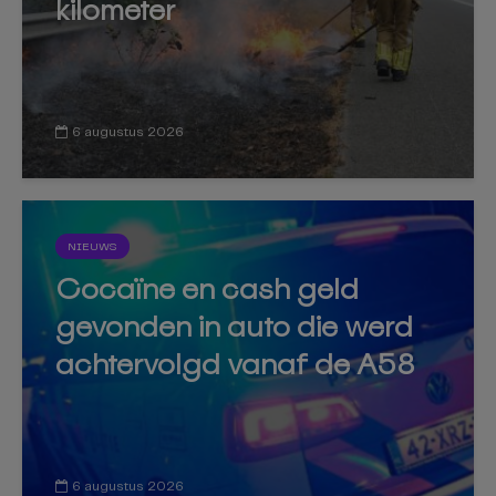
kilometer
6 augustus 2026
NIEUWS
Cocaïne en cash geld
gevonden in auto die werd
achtervolgd vanaf de A58
6 augustus 2026