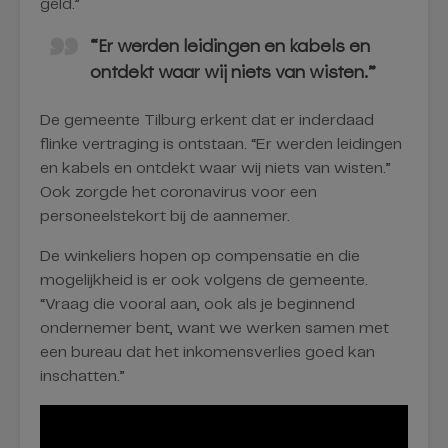
geld.”
“Er werden leidingen en kabels en
ontdekt waar wij niets van wisten.”
De gemeente Tilburg erkent dat er inderdaad
flinke vertraging is ontstaan. “Er werden leidingen
en kabels en ontdekt waar wij niets van wisten.”
Ook zorgde het coronavirus voor een
personeelstekort bij de aannemer.
De winkeliers hopen op compensatie en die
mogelijkheid is er ook volgens de gemeente.
“Vraag die vooral aan, ook als je beginnend
ondernemer bent, want we werken samen met
een bureau dat het inkomensverlies goed kan
inschatten.”