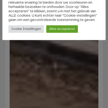
relevante ervaring te bieden door uw voorkeuren en
herhaalde bezoeken te onthouden. Door op "Alles
accepteren" te klikken, stemt u in met het gebruik van
ALLE cookies. U kunt echter naar "Cookie-instellingen"
gaan om een ​​gecontroleerde toestemming te geven.
Cookie Instellingen
Alles accepteren