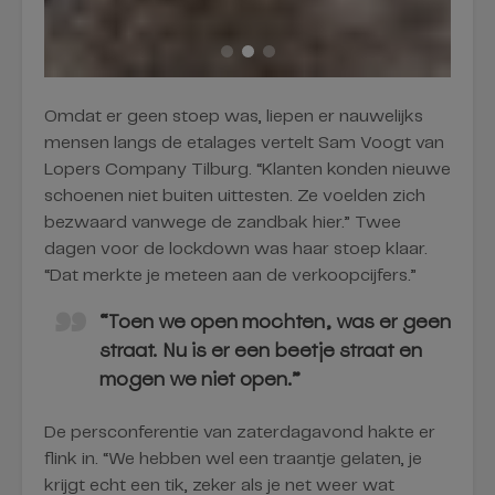
Omdat er geen stoep was, liepen er nauwelijks
mensen langs de etalages vertelt Sam Voogt van
Lopers Company Tilburg. “Klanten konden nieuwe
schoenen niet buiten uittesten. Ze voelden zich
bezwaard vanwege de zandbak hier.” Twee
dagen voor de lockdown was haar stoep klaar.
“Dat merkte je meteen aan de verkoopcijfers.”
“Toen we open mochten, was er geen
straat. Nu is er een beetje straat en
mogen we niet open.”
De persconferentie van zaterdagavond hakte er
flink in. “We hebben wel een traantje gelaten, je
krijgt echt een tik, zeker als je net weer wat