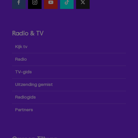
Radio & TV
Kijk tv
Radio
TV-gids
Uitzending gemist
Radiogids
Partners