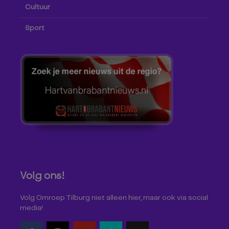
Cultuur
Sport
Volg ons!
Volg Omroep Tilburg niet alleen hier, maar ook via social
media!