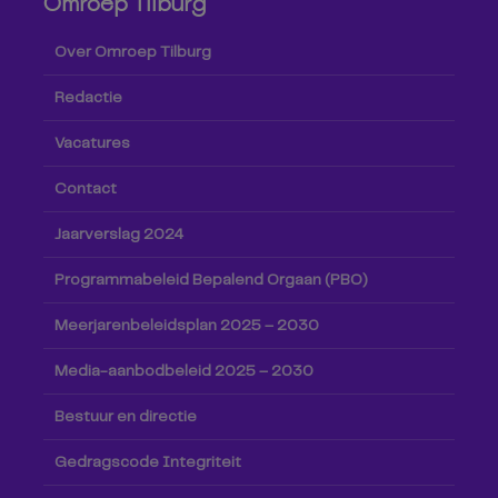
Omroep Tilburg
Over Omroep Tilburg
Redactie
Vacatures
Contact
Jaarverslag 2024
Programmabeleid Bepalend Orgaan (PBO)
Meerjarenbeleidsplan 2025 – 2030
Media-aanbodbeleid 2025 – 2030
Bestuur en directie
Gedragscode Integriteit