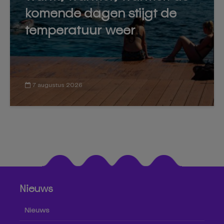
komende dagen stijgt de
temperatuur weer
7 augustus 2026
Nieuws
Nieuws