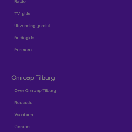
Radio
TV-gids
Uitzending gemist
Radiogids
Partners
Omroep Tilburg
Over Omroep Tilburg
Redactie
Vacatures
Contact