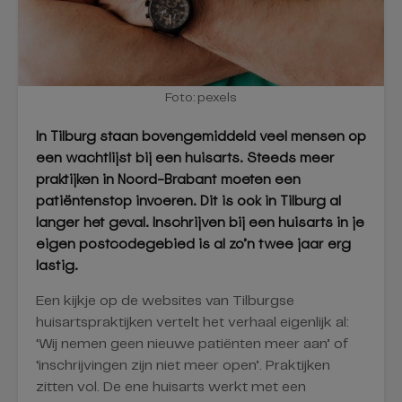
Foto: pexels
In Tilburg staan bovengemiddeld veel mensen op
een wachtlijst bij een huisarts. Steeds meer
praktijken in Noord-Brabant moeten een
patiëntenstop invoeren. Dit is ook in Tilburg al
langer het geval. Inschrijven bij een huisarts in je
eigen postcodegebied is al zo’n twee jaar erg
lastig.
Een kijkje op de websites van Tilburgse
huisartspraktijken vertelt het verhaal eigenlijk al:
‘Wij nemen geen nieuwe patiënten meer aan’ of
‘inschrijvingen zijn niet meer open’. Praktijken
zitten vol. De ene huisarts werkt met een