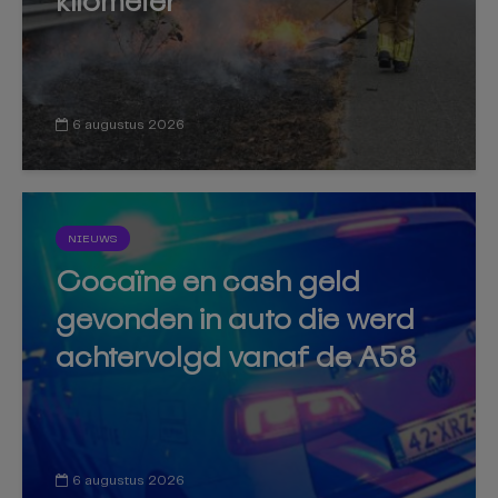
kilometer
6 augustus 2026
NIEUWS
Cocaïne en cash geld
gevonden in auto die werd
achtervolgd vanaf de A58
6 augustus 2026