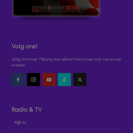
Volg ons!
Volg Omroep Tilburg niet alleen hier, maar ook via social
media!
Radio & TV
Kijk tv