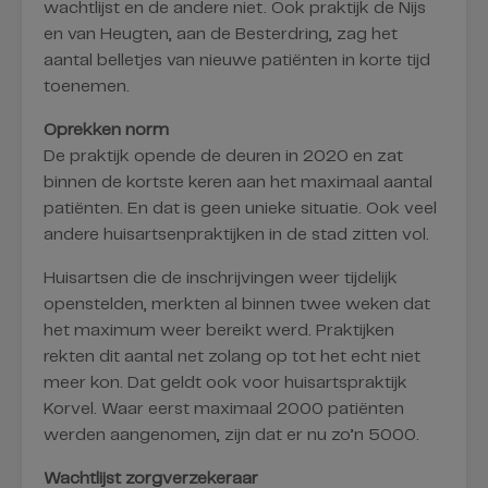
wachtlijst en de andere niet. Ook praktijk de Nijs
en van Heugten, aan de Besterdring, zag het
aantal belletjes van nieuwe patiënten in korte tijd
toenemen.
Oprekken norm
De praktijk opende de deuren in 2020 en zat
binnen de kortste keren aan het maximaal aantal
patiënten. En dat is geen unieke situatie. Ook veel
andere huisartsenpraktijken in de stad zitten vol.
Huisartsen die de inschrijvingen weer tijdelijk
openstelden, merkten al binnen twee weken dat
het maximum weer bereikt werd. Praktijken
rekten dit aantal net zolang op tot het echt niet
meer kon. Dat geldt ook voor huisartspraktijk
Korvel. Waar eerst maximaal 2000 patiënten
werden aangenomen, zijn dat er nu zo’n 5000.
Wachtlijst zorgverzekeraar