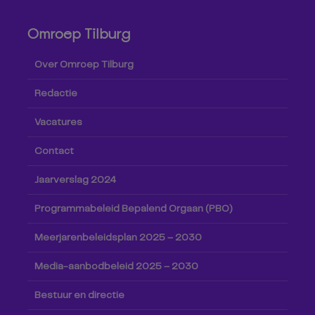
Omroep Tilburg
Over Omroep Tilburg
Redactie
Vacatures
Contact
Jaarverslag 2024
Programmabeleid Bepalend Orgaan (PBO)
Meerjarenbeleidsplan 2025 – 2030
Media-aanbodbeleid 2025 – 2030
Bestuur en directie