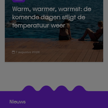
Warm, warmer, warmst: de
komende dagen stijgt de
temperatuur weer
7 augustus 2026
Nieuws