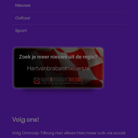
Nieuws
Cultuur
Sport
Volg ons!
Volg Omroep Tilburg niet alleen hier, maar ook via social