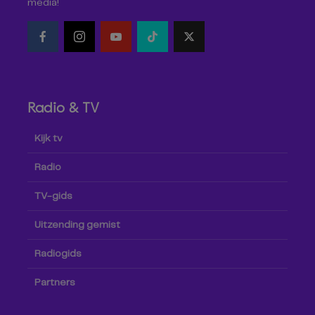
media!
Radio & TV
Kijk tv
Radio
TV-gids
Uitzending gemist
Radiogids
Partners