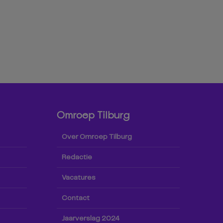
Omroep Tilburg
Over Omroep Tilburg
Redactie
Vacatures
Contact
Jaarverslag 2024