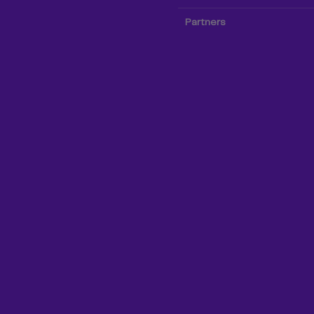
Partners