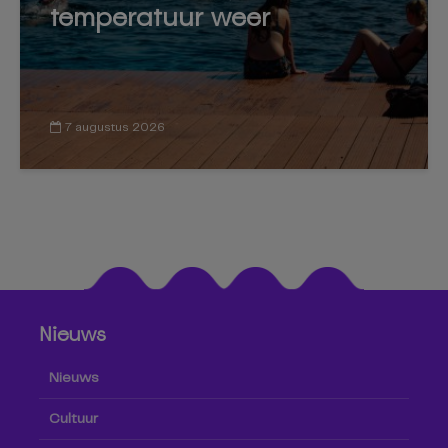
temperatuur weer
7 augustus 2026
Nieuws
Nieuws
Cultuur