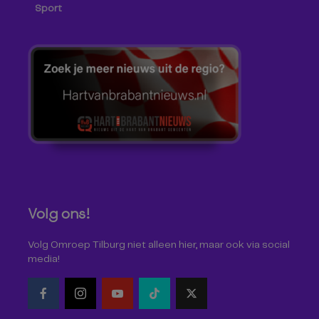
Sport
Volg ons!
Volg Omroep Tilburg niet alleen hier, maar ook via social
media!