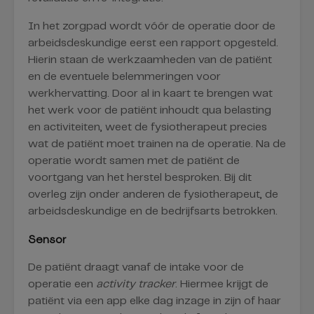
In het zorgpad wordt vóór de operatie door de
arbeidsdeskundige eerst een rapport opgesteld.
Hierin staan de werkzaamheden van de patiënt
en de eventuele belemmeringen voor
werkhervatting. Door al in kaart te brengen wat
het werk voor de patiënt inhoudt qua belasting
en activiteiten, weet de fysiotherapeut precies
wat de patiënt moet trainen na de operatie. Na de
operatie wordt samen met de patiënt de
voortgang van het herstel besproken. Bij dit
overleg zijn onder anderen de fysiotherapeut, de
arbeidsdeskundige en de bedrijfsarts betrokken.
Sensor
De patiënt draagt vanaf de intake voor de
operatie een
activity tracker
. Hiermee krijgt de
patiënt via een app elke dag inzage in zijn of haar