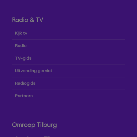
Radio & TV
Kijk tv
Radio
TV-gids
Uitzending gemist
Radiogids
Partners
Omroep Tilburg