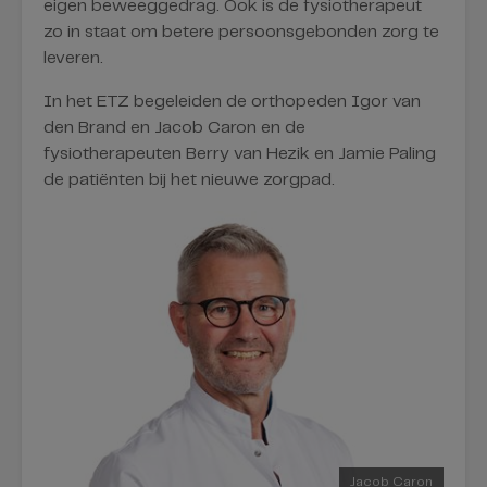
eigen beweeggedrag. Ook is de fysiotherapeut
zo in staat om betere persoonsgebonden zorg te
leveren.
In het ETZ begeleiden de orthopeden Igor van
den Brand en Jacob Caron en de
fysiotherapeuten Berry van Hezik en Jamie Paling
de patiënten bij het nieuwe zorgpad.
Jacob Caron