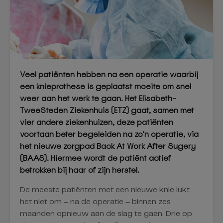
Veel patiënten hebben na een operatie waarbij
een knieprothese is geplaatst moeite om snel
weer aan het werk te gaan. Het Elisabeth-
TweeSteden Ziekenhuis (ETZ) gaat, samen met
vier andere ziekenhuizen, deze patiënten
voortaan beter begeleiden na zo’n operatie, via
het nieuwe zorgpad Back At Work After Sugery
(BAAS). Hiermee wordt de patiënt actief
betrokken bij haar of zijn herstel.
De meeste patiënten met een nieuwe knie lukt
het niet om – na de operatie – binnen zes
maanden opnieuw aan de slag te gaan. Drie op