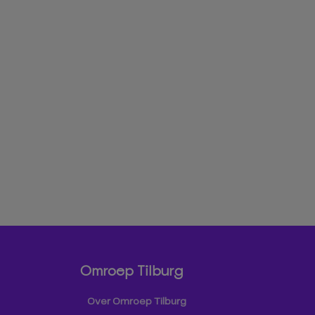
Omroep Tilburg
Over Omroep Tilburg