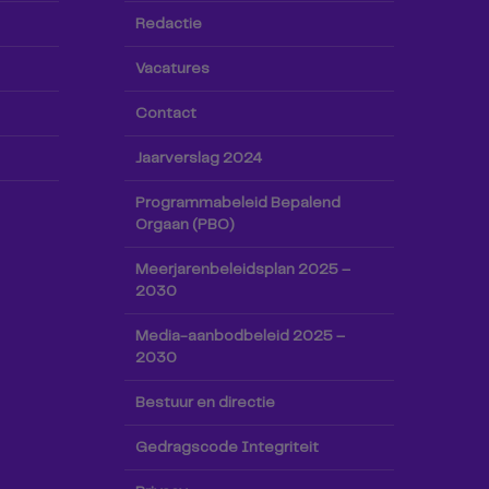
Redactie
Vacatures
Contact
Jaarverslag 2024
Programmabeleid Bepalend
Orgaan (PBO)
Meerjarenbeleidsplan 2025 –
2030
Media-aanbodbeleid 2025 –
2030
Bestuur en directie
Gedragscode Integriteit