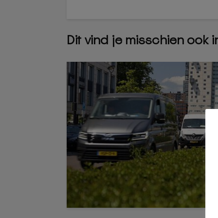
Dit vind je misschien ook 