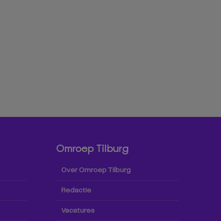
Omroep Tilburg
Over Omroep Tilburg
Redactie
Vacatures