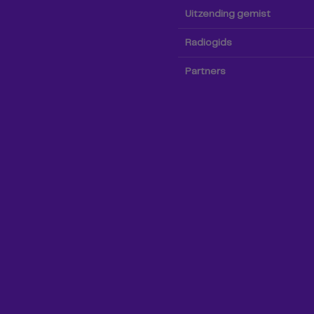
Uitzending gemist
Radiogids
Partners