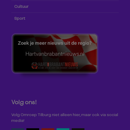
Cultuur
Sport
Volg ons!
Volg Omroep Tilburg niet alleen hier, maar ook via social
media!