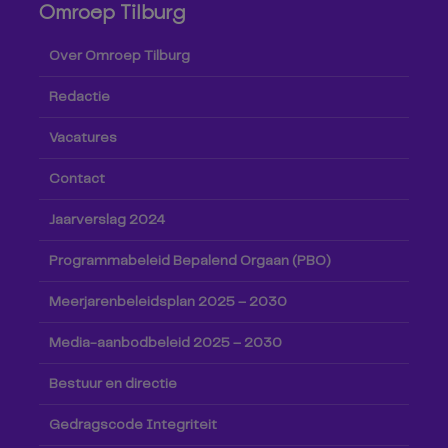
Omroep Tilburg
Over Omroep Tilburg
Redactie
Vacatures
Contact
Jaarverslag 2024
Programmabeleid Bepalend Orgaan (PBO)
Meerjarenbeleidsplan 2025 – 2030
Media-aanbodbeleid 2025 – 2030
Bestuur en directie
Gedragscode Integriteit