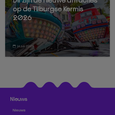
Dit zijn de nieuwe attracties
op de Tilburgse Kermis
2026
14 juli 2026
Nieuws
Nieuws