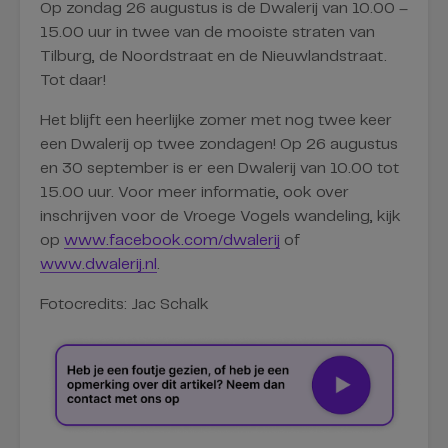
Op zondag 26 augustus is de Dwalerij van 10.00 –
15.00 uur in twee van de mooiste straten van
Tilburg, de Noordstraat en de Nieuwlandstraat.
Tot daar!
Het blijft een heerlijke zomer met nog twee keer
een Dwalerij op twee zondagen! Op 26 augustus
en 30 september is er een Dwalerij van 10.00 tot
15.00 uur. Voor meer informatie, ook over
inschrijven voor de Vroege Vogels wandeling, kijk
op
www.facebook.com/dwalerij
of
www.dwalerij.nl
.
Fotocredits: Jac Schalk