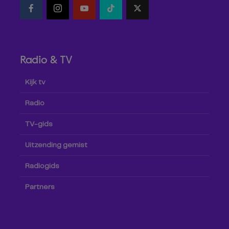
Radio & TV
Kijk tv
Radio
TV-gids
Uitzending gemist
Radiogids
Partners