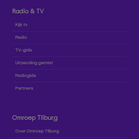
Radio & TV
Kijk tv
Radio
TV-gids
Uitzending gemist
Radiogids
Partners
Omroep Tilburg
Over Omroep Tilburg