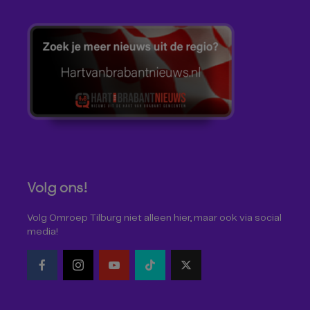
Volg ons!
Volg Omroep Tilburg niet alleen hier, maar ook via social
media!