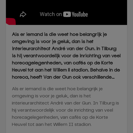
Als er iemand is die weet hoe belangrijk je
omgeving is voor je geluk, dan is het
interieurarchitect André van der Gun. In Tilburg
is hij verantwoordelijk voor de inrichting van veel
horecagelegenheden, van cafés op de Korte
Heuvel tot aan het Willem II stadion. Behalve in de
horeca, heeft Van der Gun ook verschillende…
Als er iemand is die weet hoe belangrijk je
omgeving is voor je geluk, dan is het
interieurarchitect André van der Gun. In Tilburg is
hij verantwoordelijk voor de inrichting van veel
horecagelegenheden, van cafés op de Korte
Heuvel tot aan het Willem II stadion.