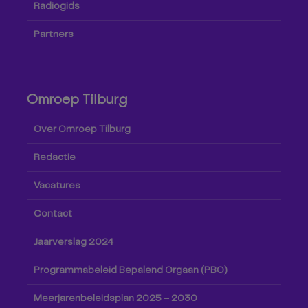
Radiogids
Partners
Omroep Tilburg
Over Omroep Tilburg
Redactie
Vacatures
Contact
Jaarverslag 2024
Programmabeleid Bepalend Orgaan (PBO)
Meerjarenbeleidsplan 2025 – 2030