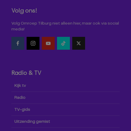
Volg ons!
Volg Omroep Tilburg niet alleen hier, maar ook via social
media!
Radio & TV
Kijk tv
Radio
TV-gids
Uitzending gemist