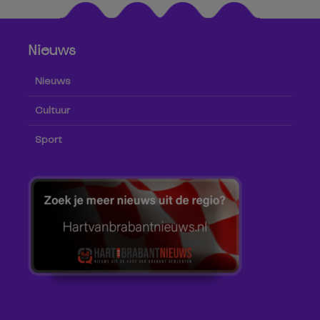
Nieuws
Nieuws
Cultuur
Sport