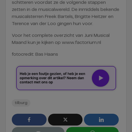
schitteren voordat ze de volgende stappen
zetten in de musicalwereld. De inmiddels bekende
musicalsterren Freek Bartels, Brigitte Heitzer en
Terence van der Loo gingen hun voor.
Voor het complete overzicht van Juni Musical
Maand kun je kijken op www.factorium.nl
fotocredit: Bas Haans
tilburg