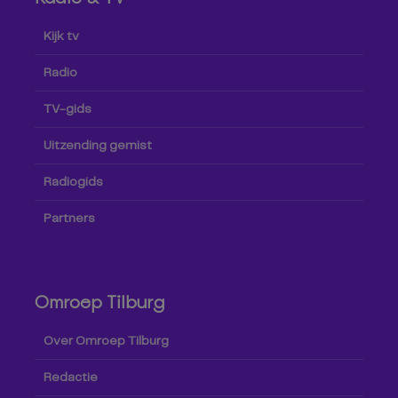
Kijk tv
Radio
TV-gids
Uitzending gemist
Radiogids
Partners
Omroep Tilburg
Over Omroep Tilburg
Redactie