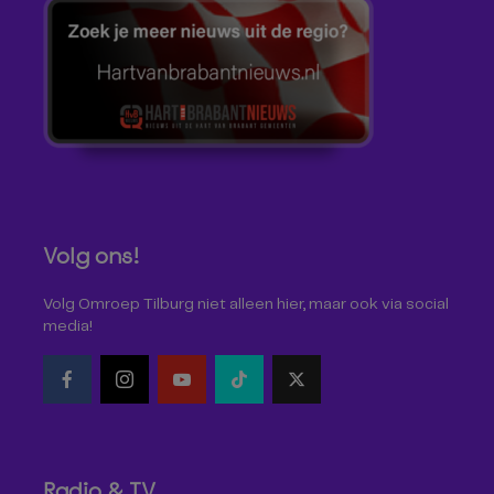
Volg ons!
Volg Omroep Tilburg niet alleen hier, maar ook via social
media!
Radio & TV