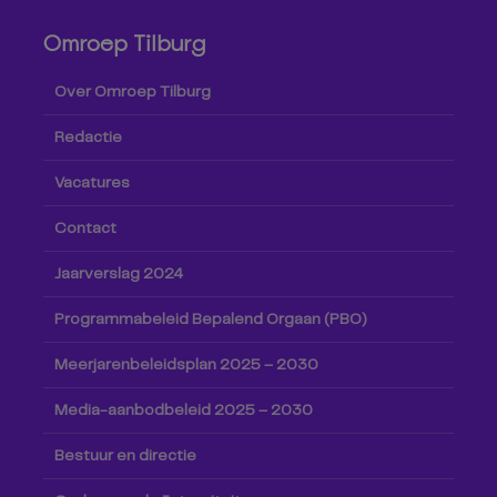
Omroep Tilburg
Over Omroep Tilburg
Redactie
Vacatures
Contact
Jaarverslag 2024
Programmabeleid Bepalend Orgaan (PBO)
Meerjarenbeleidsplan 2025 – 2030
Media-aanbodbeleid 2025 – 2030
Bestuur en directie