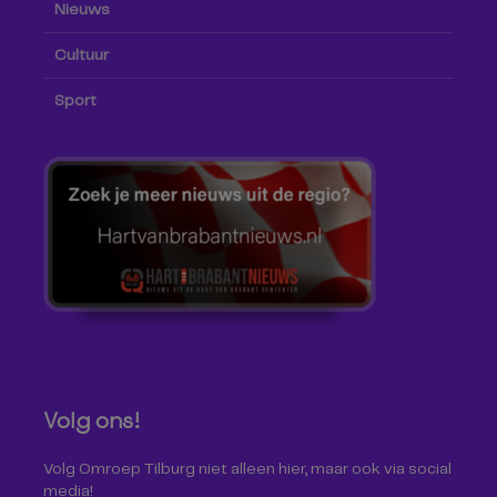
Nieuws
Cultuur
Sport
Volg ons!
Volg Omroep Tilburg niet alleen hier, maar ook via social
media!