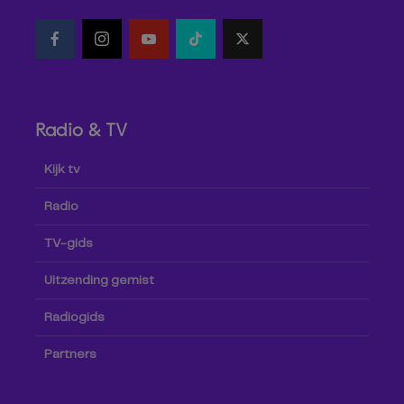
Radio & TV
Kijk tv
Radio
TV-gids
Uitzending gemist
Radiogids
Partners