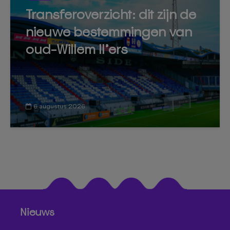
Transferoverzicht: dit zijn de
nieuwe bestemmingen van
oud-Willem II’ers
6 augustus 2026
Nieuws