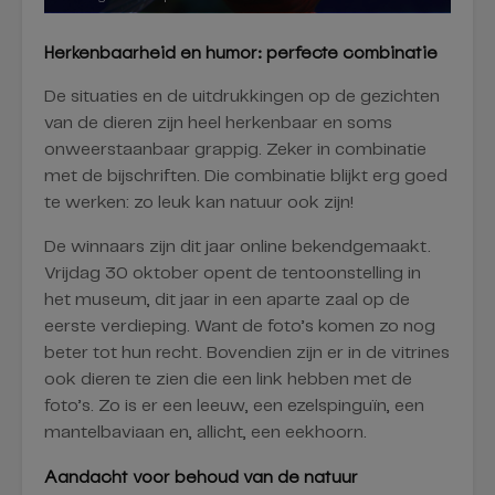
Herkenbaarheid en humor: perfecte combinatie
De situaties en de uitdrukkingen op de gezichten
van de dieren zijn heel herkenbaar en soms
onweerstaanbaar grappig. Zeker in combinatie
met de bijschriften. Die combinatie blijkt erg goed
te werken: zo leuk kan natuur ook zijn!
De winnaars zijn dit jaar online bekendgemaakt.
Vrijdag 30 oktober opent de tentoonstelling in
het museum, dit jaar in een aparte zaal op de
eerste verdieping. Want de foto’s komen zo nog
beter tot hun recht. Bovendien zijn er in de vitrines
ook dieren te zien die een link hebben met de
foto’s. Zo is er een leeuw, een ezelspinguïn, een
mantelbaviaan en, allicht, een eekhoorn.
Aandacht voor behoud van de natuur