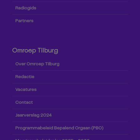
Radiogids
Partners
Omroep Tilburg
Over Omroep Tilburg
Redactie
Vacatures
Contact
Jaarverslag 2024
Programmabeleid Bepalend Orgaan (PBO)