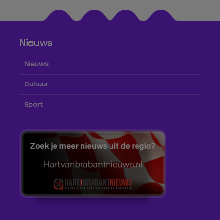
Nieuws
Nieuws
Cultuur
Sport