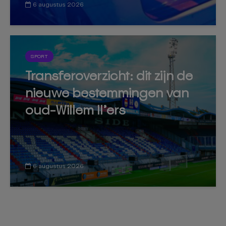
6 augustus 2026
SPORT
Transferoverzicht: dit zijn de
nieuwe bestemmingen van
oud-Willem II’ers
6 augustus 2026