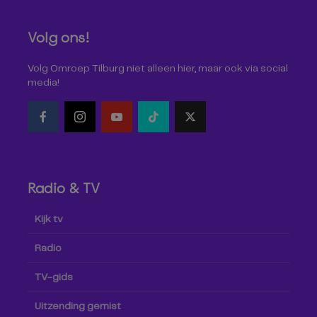
Volg ons!
Volg Omroep Tilburg niet alleen hier, maar ook via social
media!
Radio & TV
Kijk tv
Radio
TV-gids
Uitzending gemist