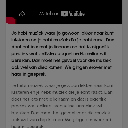
Je hebt muziek waar je gewoon lekker naar kunt
luisteren en je hebt muziek die je echt raakt. Dan
doet het iets met je lichaam en dat is eigenlijk
precies wat celliste Jacqueline Hamelink wil
bereiken. Dan moet het gevoel voor die muziek
ook wel van diep komen. We gingen erover met
haar in gesprek.
Je hebt muziek waar je gewoon lekker naar kunt
luisteren en je hebt muziek die je echt raakt. Dan
doet het iets met je lichaam en dat is eigenlijk
precies wat celliste Jacqueline Hamelink wil
bereiken. Dan moet het gevoel voor die muziek
ook wel van diep komen. We gingen erover met
haar in gesprek.