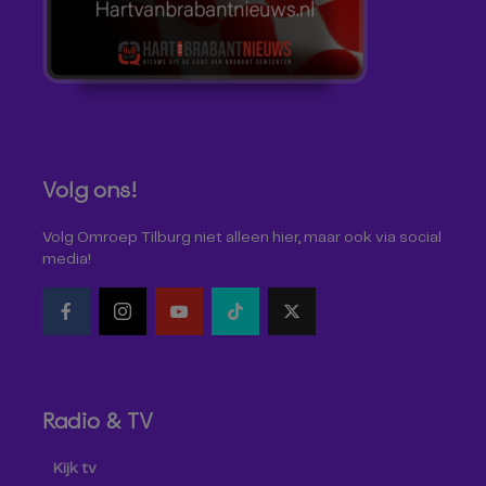
Volg ons!
Volg Omroep Tilburg niet alleen hier, maar ook via social
media!
Radio & TV
Kijk tv