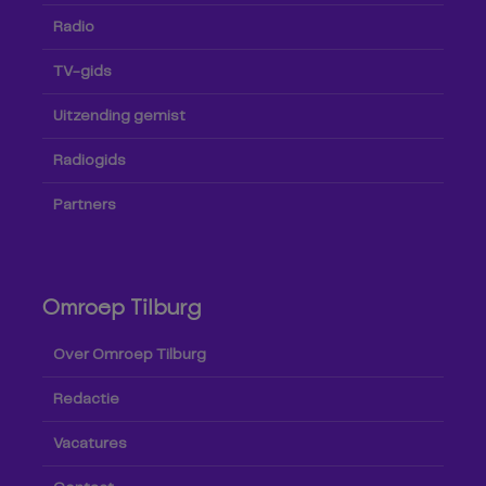
Radio
TV-gids
Uitzending gemist
Radiogids
Partners
Omroep Tilburg
Over Omroep Tilburg
Redactie
Vacatures