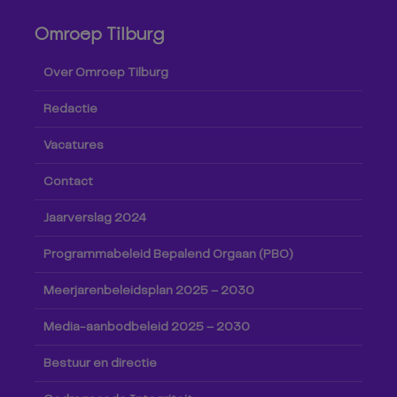
Omroep Tilburg
Over Omroep Tilburg
Redactie
Vacatures
Contact
Jaarverslag 2024
Programmabeleid Bepalend Orgaan (PBO)
Meerjarenbeleidsplan 2025 – 2030
Media-aanbodbeleid 2025 – 2030
Bestuur en directie