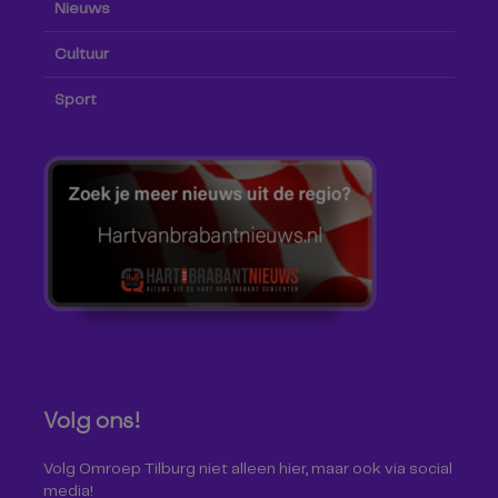
Nieuws
Cultuur
Sport
Volg ons!
Volg Omroep Tilburg niet alleen hier, maar ook via social
media!