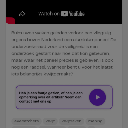
Ruim twee weken geleden verloor een vliegtuig
ergens boven Nederland een aluminiumpaneel. De
onderzoeksraad voor de veiligheid is een
onderzoek gestart naar hóe dat kon gebeuren,
maar waar het paneel precies is gebleven, is ook
nog een raadsel. Wanneer bent u voor het laatst
iets belangrijks kwijtgeraakt?
eyecatchers
kwijt
kwijtraken
mening