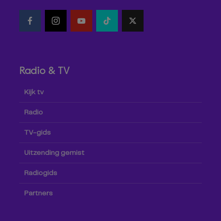
Radio & TV
Kijk tv
Radio
TV-gids
Uitzending gemist
Radiogids
Partners