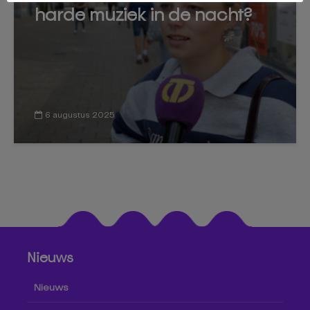
harde muziek in de nacht?
6 augustus 2025
Nieuws
Nieuws