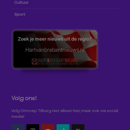
Cultuur
Sport
Volg ons!
Volg Omroep Tilburg niet alleen hier, maar ook via social
media!