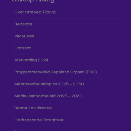
Over Omroep Tilburg
Redactie
Vacatures
Contact
Jaarverslag 2024
Programmabeleid Bepalend Orgaan (PBO)
Meerjarenbeleidsplan 2025 – 2030
Media-aanbodbeleid 2025 – 2030
Bestuur en directie
Gedragscode Integriteit