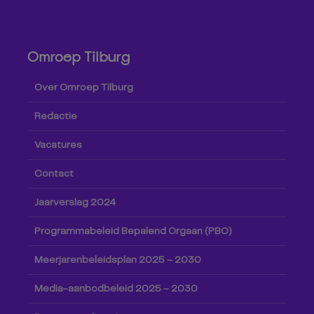
Omroep Tilburg
Over Omroep Tilburg
Redactie
Vacatures
Contact
Jaarverslag 2024
Programmabeleid Bepalend Orgaan (PBO)
Meerjarenbeleidsplan 2025 – 2030
Media-aanbodbeleid 2025 – 2030