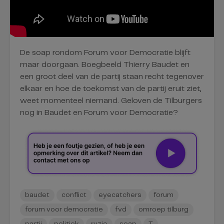
De soap rondom Forum voor Democratie blijft
maar doorgaan. Boegbeeld Thierry Baudet en
een groot deel van de partij staan recht tegenover
elkaar en hoe de toekomst van de partij eruit ziet,
weet momenteel niemand. Geloven de Tilburgers
nog in Baudet en Forum voor Democratie?
baudet
conflict
eyecatchers
forum
forum voor democratie
fvd
omroep tilburg