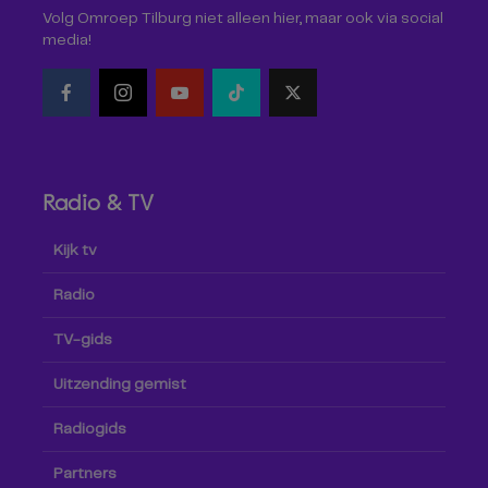
Volg Omroep Tilburg niet alleen hier, maar ook via social
media!
Radio & TV
Kijk tv
Radio
TV-gids
Uitzending gemist
Radiogids
Partners