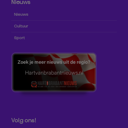
Nieuws
Nieuws
Cultuur
Sport
Volg ons!