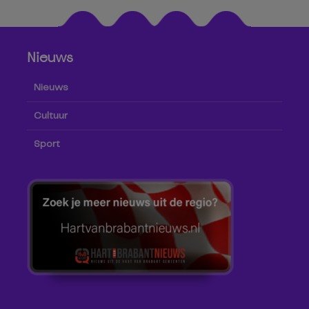
Nieuws
Nieuws
Cultuur
Sport