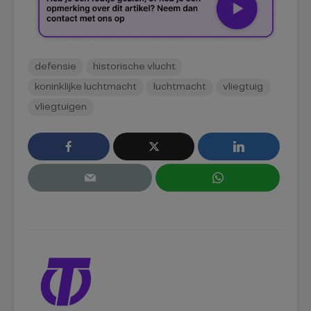
defensie
historische vlucht
koninklijke luchtmacht
luchtmacht
vliegtuig
vliegtuigen