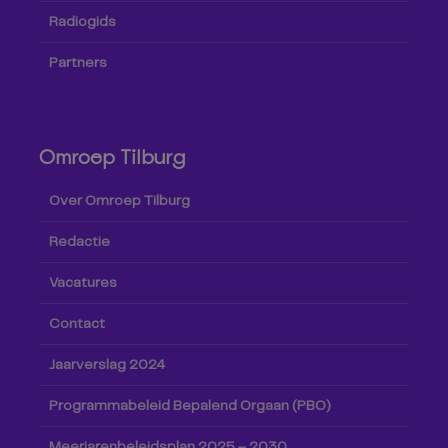
Radiogids
Partners
Omroep Tilburg
Over Omroep Tilburg
Redactie
Vacatures
Contact
Jaarverslag 2024
Programmabeleid Bepalend Orgaan (PBO)
Meerjarenbeleidsplan 2025 – 2030