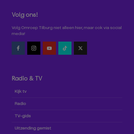
Volg ons!
Volg Omroep Tilburg niet alleen hier, maar ook via social
media!
Radio & TV
Kijk tv
Radio
TV-gids
Uitzending gemist