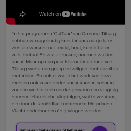
In het programma ‘CulTuur’ van Omroep Tilburg
hebben we regelmatig kunstenaars aan je laten
zien die werken met textiel, hout, kunststof en
zelfs metaal. En wat zij maken, noemen we dan
kunst. Maar op een paar kilometer afstand van
Tilburg werkt een groep vrijwilligers met dezelfde
materialen. En ook al zou je het werk van deze
mensen ook zeker onder kunst kunnen scharen,
zouden we het toch eerder gewoon een vliegtuig
noemen. Historische vliegtuigen, wel te verstaan,
die door de Koninklijke Luchtmacht Historische
Vlucht onderhouden én gevlogen worden.